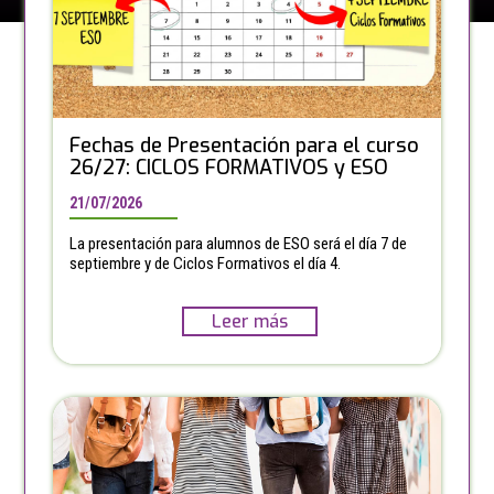
Fechas de Presentación para el curso
26/27: CICLOS FORMATIVOS y ESO
21/07/2026
La presentación para alumnos de ESO será el día 7 de
septiembre y de Ciclos Formativos el día 4.
Leer más