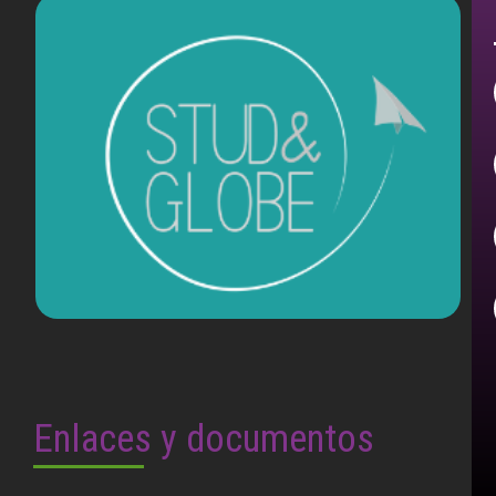
Enlaces y documentos