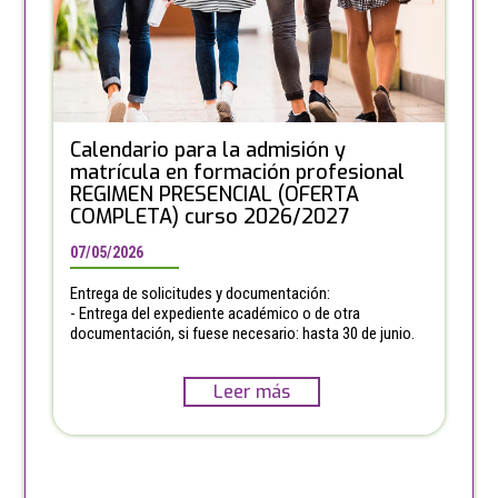
Calendario para la admisión y
matrícula en formación profesional
REGIMEN PRESENCIAL (OFERTA
COMPLETA) curso 2026/2027
07/05/2026
Entrega de solicitudes y documentación:
- Entrega del expediente académico o de otra
documentación, si fuese necesario: hasta 30 de junio.
Leer más