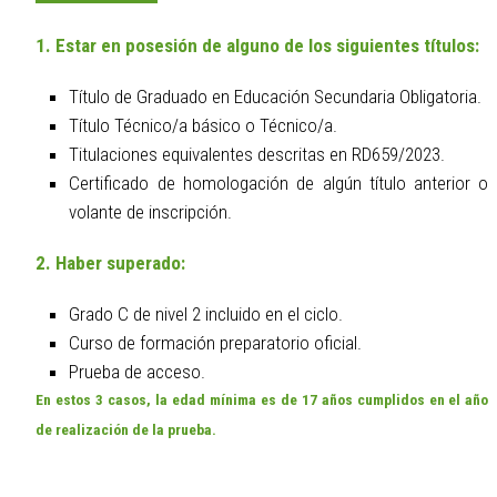
1. Estar en posesión de alguno de los siguientes títulos:
Título de Graduado en Educación Secundaria Obligatoria.
Título Técnico/a básico o Técnico/a.
Titulaciones equivalentes descritas en RD659/2023.
Certificado de homologación de algún título anterior o
volante de inscripción.
2. Haber superado:
Grado C de nivel 2 incluido en el ciclo.
Curso de formación preparatorio oficial.
Prueba de acceso.
En estos 3 casos, la edad mínima es de 17 años cumplidos en el año
de realización de la prueba.