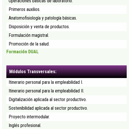
Operaciones básicas de laboratorio.
Primeros auxilios.
Anatomofisiología y patología básicas.
Disposición y venta de productos.
Formulación magistral.
Promoción de la salud.
Formación DUAL
Módulos Transversales:
Itinerario personal para la empleabilidad I.
Itinerario personal para la empleabilidad II.
Digitalización aplicada al sector productivo.
Sostenibilidad aplicada al sector productivo.
Proyecto intermodular.
Inglés profesional.