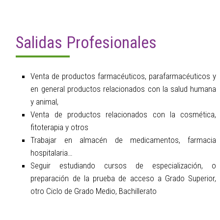
Salidas Profesionales
Venta de productos farmacéuticos, parafarmacéuticos y
en general productos relacionados con la salud humana
y animal,
Venta de productos relacionados con la cosmética,
fitoterapia y otros
Trabajar en almacén de medicamentos, farmacia
hospitalaria…
Seguir estudiando cursos de especialización, o
preparación de la prueba de acceso a Grado Superior,
otro Ciclo de Grado Medio, Bachillerato