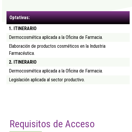
Optativas:
1. ITINERARIO
Dermocosmética aplicada a la Oficina de Farmacia.
Elaboración de productos cosméticos en la Industria
Farmacéutica.
2. ITINERARIO
Dermocosmética aplicada a la Oficina de Farmacia.
Legislación aplicada al sector productivo.
Requisitos de Acceso