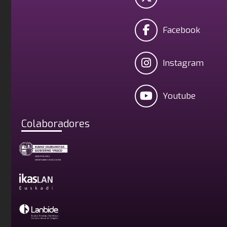
Facebook
Instagram
Youtube
Colaboradores