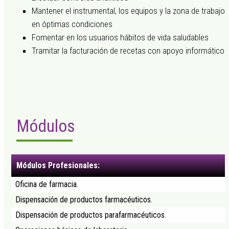
Mantener el instrumental, los equipos y la zona de trabajo
en óptimas condiciones
Fomentar en los usuarios hábitos de vida saludables
Tramitar la facturación de recetas con apoyo informático
Módulos
Módulos Profesionales:
Oficina de farmacia.
Dispensación de productos farmacéuticos.
Dispensación de productos parafarmacéuticos.