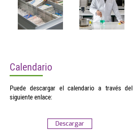
Calendario
Puede descargar el calendario a través del
siguiente enlace:
Descargar