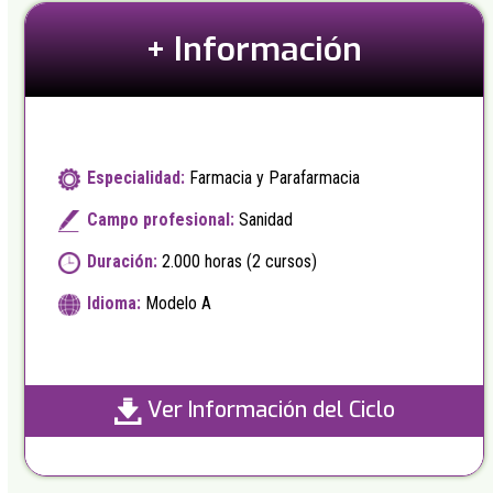
+ Información
Especialidad:
Farmacia y Parafarmacia
Campo profesional:
Sanidad
Duración:
2.000 horas (2 cursos)
Idioma:
Modelo A
Ver Información del Ciclo