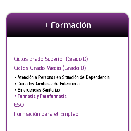
+ Formación
Ciclos Grado Superior (Grado D)
Ciclos Grado Medio (Grado D)
Atención a Personas en Situación de Dependencia
Cuidados Auxiliares de Enfermería
Emergencias Sanitarias
Farmacia y Parafarmacia
ESO
Formación para el Empleo