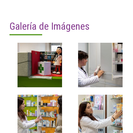
Galería de Imágenes