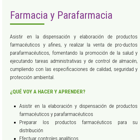
Farmacia y Parafarmacia
Asistir en la dispensación y elaboración de productos
farmacéuticos y afines, y realizar la venta de pro-ductos
parafarmacéuticos, fomentando la promoción de la salud y
ejecutando tareas administrativas y de control de almacén,
cumpliendo con las especificaciones de calidad, seguridad y
protección ambiental.
¿QUÉ VOY A HACER Y APRENDER?
Asistir en la elaboración y dispensación de productos
farmacéuticos y parafarmacéuticos
Preparar los productos farmacéuticos para su
distribución
Efectuar controles analíticos