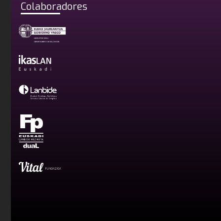
Colaboradores