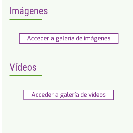
Imágenes
Acceder a galería de imágenes
Vídeos
Acceder a galería de vídeos