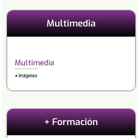
Multimedia
Multimedia
Imágenes
+ Formación