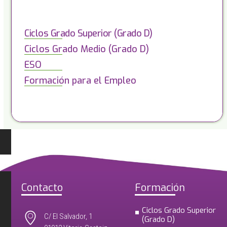
Ciclos Grado Superior (Grado D)
Ciclos Grado Medio (Grado D)
ESO
Formación para el Empleo
Contacto
Formación
Ciclos Grado Superior
C/ El Salvador, 1
(Grado D)