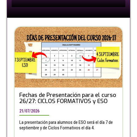
Fechas de Presentación para el curso
26/27: CICLOS FORMATIVOS y ESO
21/07/2026
La presentación para alumnos de ESO será el día 7 de
septiembre y de Ciclos Formativos el día 4.