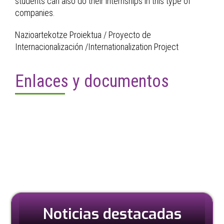
students can also do their internships in this type of
companies.
Nazioartekotze Proiektua / Proyecto de
Internacionalización /Internationalization Project
Enlaces y documentos
Noticias destacadas