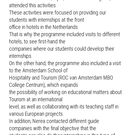
attended this activities.
These activities were focused on providing our
students with internships at the front
office in hotels in the Netherlands.
That is why the programme included visits to different
hotels, to see first-hand the
companies where our students could develop their
internships.
On the other hand, the programme also included a visit
to the Amsterdam School of
Hospitality and Tourism (ROC van Amsterdam MBO
College Centrum), which expands
the possibility of working on educational matters about
Tourism at an international
level, as well as collaborating with its teaching staff in
various European projects.
In addition, Nerea contacted different guide
companies with the final objective that the