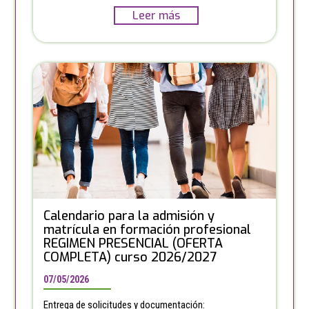
Leer más
Calendario para la admisión y
matrícula en formación profesional
REGIMEN PRESENCIAL (OFERTA
COMPLETA) curso 2026/2027
07/05/2026
Entrega de solicitudes y documentación: